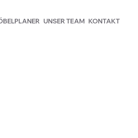
ÖBELPLANER
UNSER TEAM
KONTAKT