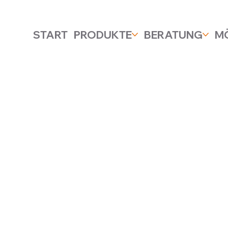
START
PRODUKTE
BERATUNG
M